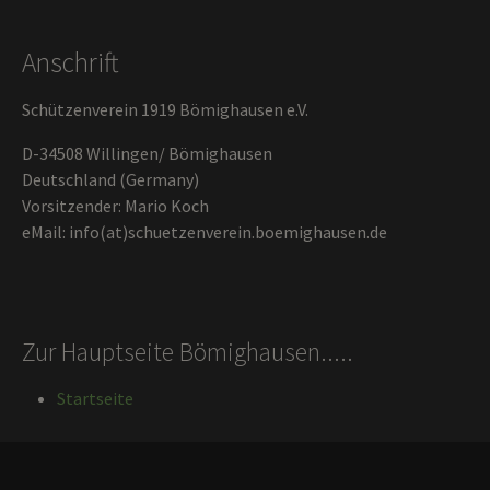
Anschrift
Schützenverein 1919 Bömighausen e.V.
D-34508 Willingen/ Bömighausen
Deutschland (Germany)
Vorsitzender: Mario Koch
eMail: info(at)schuetzenverein.boemighausen.de
Zur Hauptseite Bömighausen.....
Startseite