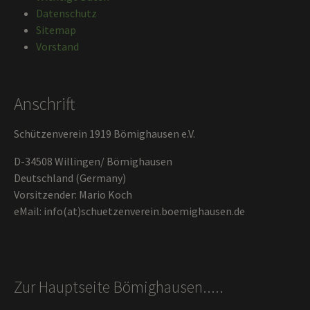
Datenschutz
Sitemap
Vorstand
Anschrift
Schützenverein 1919 Bömighausen e.V.
D-34508 Willingen/ Bömighausen
Deutschland (Germany)
Vorsitzender: Mario Koch
eMail: info(at)schuetzenverein.boemighausen.de
Zur Hauptseite Bömighausen.....