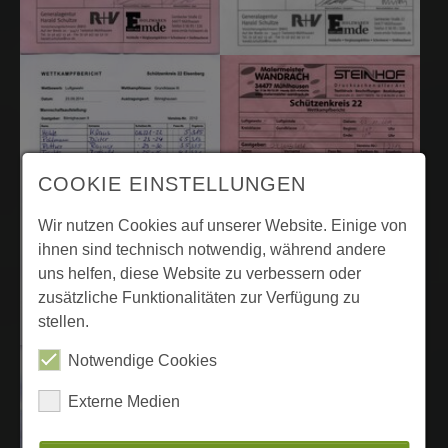
COOKIE EINSTELLUNGEN
Wir nutzen Cookies auf unserer Website. Einige von
ihnen sind technisch notwendig, während andere
uns helfen, diese Website zu verbessern oder
zusätzliche Funktionalitäten zur Verfügung zu
stellen.
Notwendige Cookies
Externe Medien