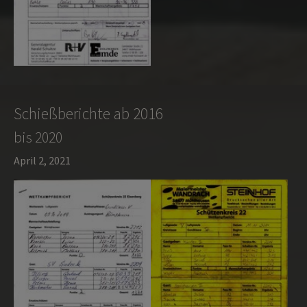
Schießberichte ab 2016
bis 2020
April 2, 2021