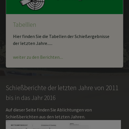
Tabelllen
Hier finden Sie die Tabellen der Schießergebnisse
der letzten Jahre......
weiter zu den Berichten....
Schießberichte der letzten Jahre von 2011
bis in das Jahr 2016
Auf dieser Seite finden Sie Ablichtungen von
Schießberichten aus den letzten Jahren.