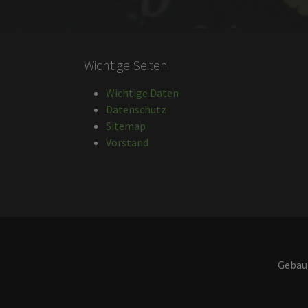
Wichtige Seiten
Wichtige Daten
Datenschutz
Sitemap
Vorstand
Gebau